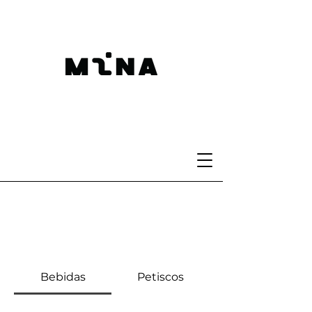
Bebidas
Petiscos