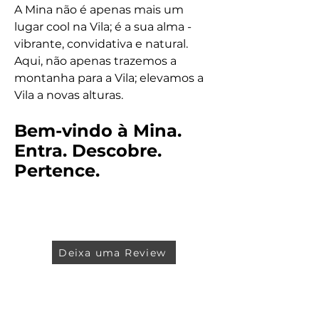
A Mina não é apenas mais um
lugar cool na Vila; é a sua alma -
vibrante, convidativa e natural.
Aqui, não apenas trazemos a
montanha para a Vila; elevamos a
Vila a novas alturas.
Bem-vindo à Mina.
Entra. Descobre.
Pertence.
Deixa uma Review