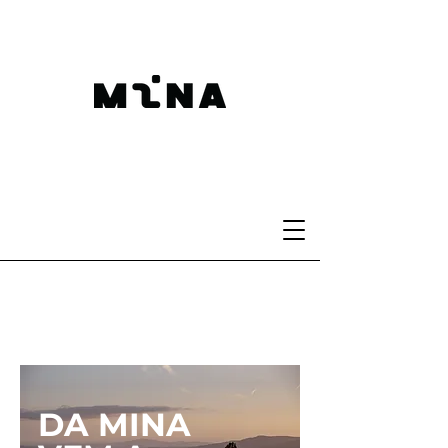
DA MINA