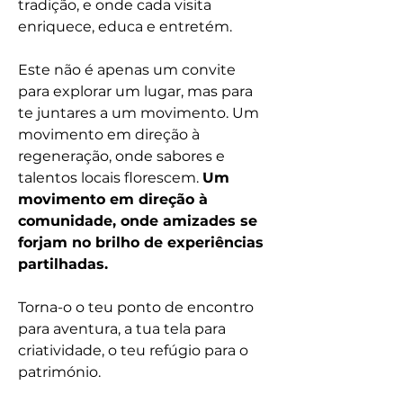
tradição, e onde cada visita
enriquece, educa e entretém.
Este não é apenas um convite
para explorar um lugar, mas para
te juntares a um movimento. Um
movimento em direção à
regeneração, onde sabores e
talentos locais florescem.
Um
movimento em direção à
comunidade, onde amizades se
forjam no brilho de experiências
partilhadas.
Torna-o o teu ponto de encontro
para aventura, a tua tela para
criatividade, o teu refúgio para o
património.