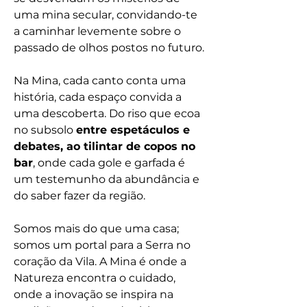
uma mina secular, convidando-te
a caminhar levemente sobre o
passado de olhos postos no futuro.
Na Mina, cada canto conta uma
história, cada espaço convida a
uma descoberta. Do riso que ecoa
no subsolo
entre espetáculos e
debates, ao tilintar de copos no
bar
, onde cada gole e garfada é
um testemunho da abundância e
do saber fazer da região.
Somos mais do que uma casa;
somos um portal para a Serra no
coração da Vila. A Mina é onde a
Natureza encontra o cuidado,
onde a inovação se inspira na