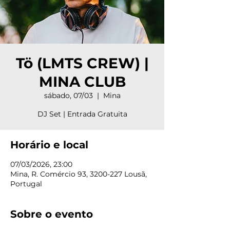
Tö (LMTS CREW) |
MINA CLUB
sábado, 07/03
  |  
Mina
DJ Set | Entrada Gratuita
Horário e local
07/03/2026, 23:00
Mina, R. Comércio 93, 3200-227 Lousã,
Portugal
Sobre o evento