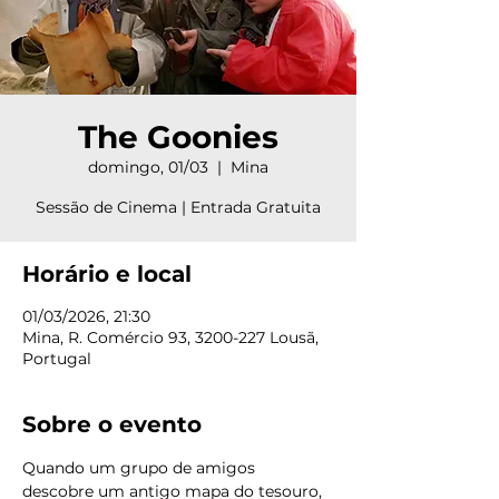
The Goonies
domingo, 01/03
  |  
Mina
Sessão de Cinema | Entrada Gratuita
Horário e local
01/03/2026, 21:30
Mina, R. Comércio 93, 3200-227 Lousã,
Portugal
Sobre o evento
Quando um grupo de amigos 
descobre um antigo mapa do tesouro, 