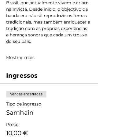
Brasil, que actualmente vivem e criam 
na Invicta. Desde inicio, o objectivo da 
banda era não só reproduzir os temas 
tradicionais, mas também enriquecer a 
tradição com as próprias experiências 
e herança sonora que cada um trouxe 
do seu pais. 
Mostrar mais
Ingressos
Vendas encerradas
Tipo de ingresso
Samhain
Preço
10,00 €