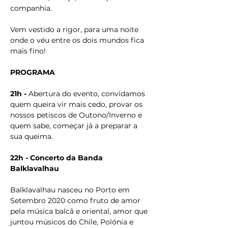
companhia. 
Vem vestido a rigor, para uma noite 
onde o véu entre os dois mundos fica 
mais fino!
PROGRAMA 
21h - 
Abertura do evento, convidamos 
quem queira vir mais cedo, provar os 
nossos petiscos de Outono/Inverno e 
quem sabe, começar já a preparar a 
sua queima. 
22h -
Concerto da Banda 
Balklavalhau 
Balklavalhau nasceu no Porto em 
Setembro 2020 como fruto de amor 
pela música balcã e oriental, amor que 
juntou músicos do Chile, Polónia e 