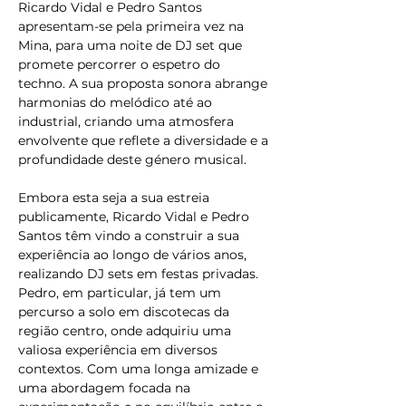
Ricardo Vidal e Pedro Santos 
apresentam-se pela primeira vez na 
Mina, para uma noite de DJ set que 
promete percorrer o espetro do 
techno. A sua proposta sonora abrange 
harmonias do melódico até ao 
industrial, criando uma atmosfera 
envolvente que reflete a diversidade e a 
profundidade deste género musical.
Embora esta seja a sua estreia 
publicamente, Ricardo Vidal e Pedro 
Santos têm vindo a construir a sua 
experiência ao longo de vários anos, 
realizando DJ sets em festas privadas. 
Pedro, em particular, já tem um 
percurso a solo em discotecas da 
região centro, onde adquiriu uma 
valiosa experiência em diversos 
contextos. Com uma longa amizade e 
uma abordagem focada na 