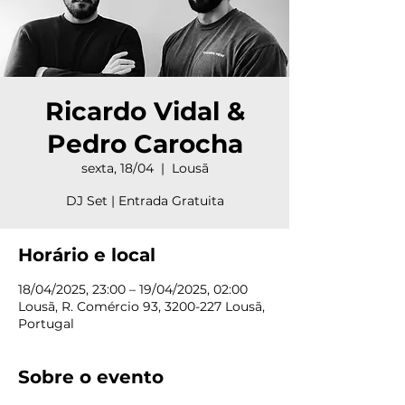
Ricardo Vidal &
Pedro Carocha
sexta, 18/04
  |  
Lousã
DJ Set | Entrada Gratuita
Horário e local
18/04/2025, 23:00 – 19/04/2025, 02:00
Lousã, R. Comércio 93, 3200-227 Lousã,
Portugal
Sobre o evento