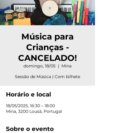
Música para
Crianças -
CANCELADO!
domingo, 18/05
  |  
Mina
Sessão de Música | Com bilhete
Horário e local
18/05/2025, 16:30 – 18:00
Mina, 3200 Lousã, Portugal
Sobre o evento