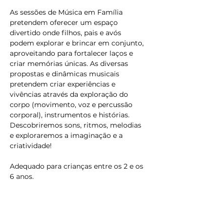
As sessões de Música em Família 
pretendem oferecer um espaço 
divertido onde filhos, pais e avós 
podem explorar e brincar em conjunto, 
aproveitando para fortalecer laços e 
criar memórias únicas. As diversas 
propostas e dinâmicas musicais 
pretendem criar experiências e 
vivências através da exploração do 
corpo (movimento, voz e percussão 
corporal), instrumentos e histórias. 
Descobriremos sons, ritmos, melodias 
e exploraremos a imaginação e a 
criatividade!
Adequado para crianças entre os 2 e os 
6 anos.