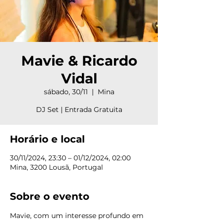
Mavie & Ricardo
Vidal
sábado, 30/11
  |  
Mina
DJ Set | Entrada Gratuita
Horário e local
30/11/2024, 23:30 – 01/12/2024, 02:00
Mina, 3200 Lousã, Portugal
Sobre o evento
Mavie, com um interesse profundo em 