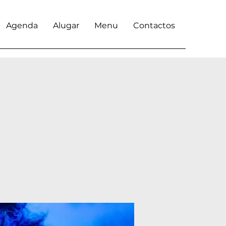
Agenda
Alugar
Menu
Contactos
s