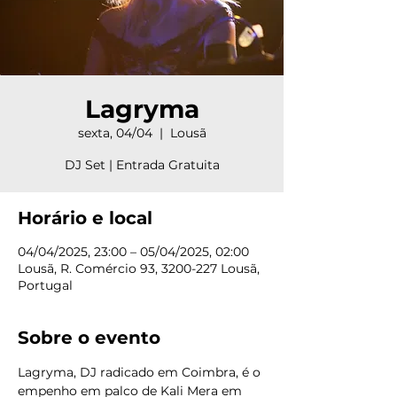
Lagryma
sexta, 04/04
  |  
Lousã
DJ Set | Entrada Gratuita
Horário e local
04/04/2025, 23:00 – 05/04/2025, 02:00
Lousã, R. Comércio 93, 3200-227 Lousã,
Portugal
Sobre o evento
Lagryma, DJ radicado em Coimbra, é o 
empenho em palco de Kali Mera em 