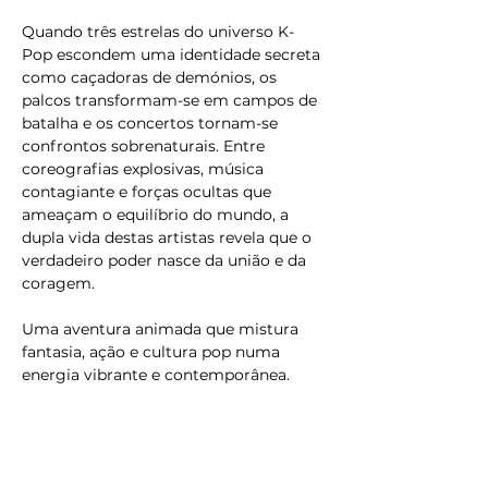
Quando três estrelas do universo K-
Pop escondem uma identidade secreta 
como caçadoras de demónios, os 
palcos transformam-se em campos de 
batalha e os concertos tornam-se 
confrontos sobrenaturais. Entre 
coreografias explosivas, música 
contagiante e forças ocultas que 
ameaçam o equilíbrio do mundo, a 
dupla vida destas artistas revela que o 
verdadeiro poder nasce da união e da 
coragem.
Uma aventura animada que mistura 
fantasia, ação e cultura pop numa 
energia vibrante e contemporânea.