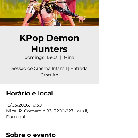
KPop Demon
Hunters
domingo, 15/03
  |  
Mina
Sessão de Cinema Infantil | Entrada
Gratuita
Horário e local
15/03/2026, 16:30
Mina, R. Comércio 93, 3200-227 Lousã,
Portugal
Sobre o evento