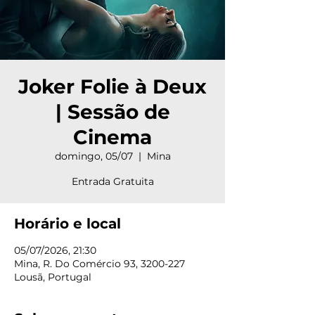
Joker Folie à Deux
| Sessão de
Cinema
domingo, 05/07
  |  
Mina
Entrada Gratuita
Horário e local
05/07/2026, 21:30
Mina, R. Do Comércio 93, 3200-227
Lousã, Portugal