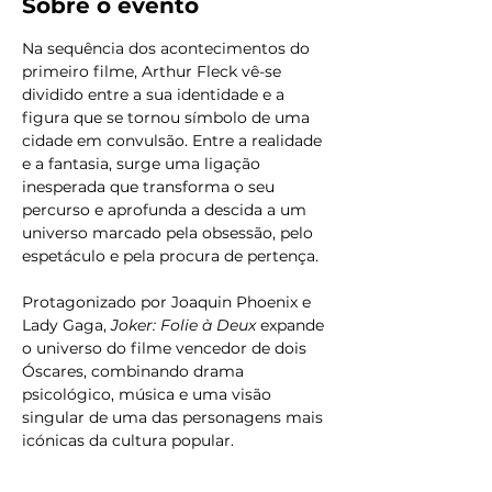
Sobre o evento
Na sequência dos acontecimentos do 
primeiro filme, Arthur Fleck vê-se 
dividido entre a sua identidade e a 
figura que se tornou símbolo de uma 
cidade em convulsão. Entre a realidade 
e a fantasia, surge uma ligação 
inesperada que transforma o seu 
percurso e aprofunda a descida a um 
universo marcado pela obsessão, pelo 
espetáculo e pela procura de pertença.
Protagonizado por Joaquin Phoenix e 
Lady Gaga, 
Joker: Folie à Deux
 expande 
o universo do filme vencedor de dois 
Óscares, combinando drama 
psicológico, música e uma visão 
singular de uma das personagens mais 
icónicas da cultura popular.