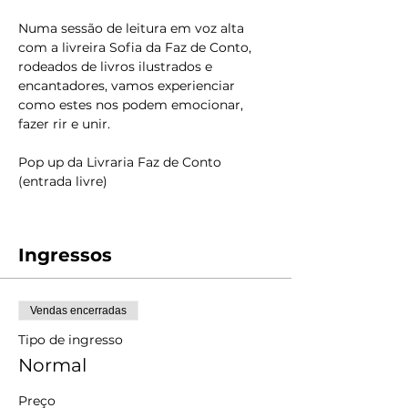
Numa sessão de leitura em voz alta 
com a livreira Sofia da Faz de Conto, 
rodeados de livros ilustrados e 
encantadores, vamos experienciar 
como estes nos podem emocionar, 
fazer rir e unir.
Pop up da Livraria Faz de Conto 
(entrada livre)
Ingressos
Vendas encerradas
Tipo de ingresso
Normal
Preço