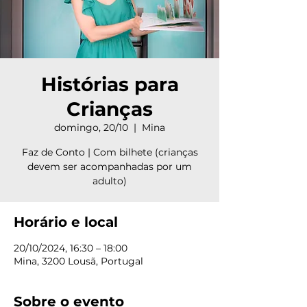
Histórias para
Crianças
domingo, 20/10
  |  
Mina
Faz de Conto | Com bilhete (crianças
devem ser acompanhadas por um
adulto)
Horário e local
20/10/2024, 16:30 – 18:00
Mina, 3200 Lousã, Portugal
Sobre o evento