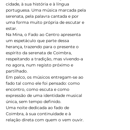
cidade, à sua história e à língua 
portuguesa. Uma música marcada pela 
serenata, pela palavra cantada e por 
uma forma muito própria de escutar e 
estar.
Na Mina, o Fado ao Centro apresenta 
um espetáculo que parte dessa 
herança, trazendo para o presente o 
espírito da serenata de Coimbra, 
respeitando a tradição, mas vivendo-a 
no agora, num registo próximo e 
partilhado.
Em palco, os músicos entregam-se ao 
fado tal como ele foi pensado: como 
encontro, como escuta e como 
expressão de uma identidade musical 
única, sem tempo definido.
Uma noite dedicada ao fado de 
Coimbra, à sua continuidade e à 
relação direta com quem o vem ouvir.