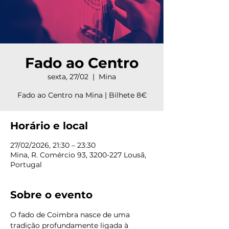
Fado ao Centro
sexta, 27/02
  |  
Mina
Fado ao Centro na Mina | Bilhete 8€
Horário e local
27/02/2026, 21:30 – 23:30
Mina, R. Comércio 93, 3200-227 Lousã,
Portugal
Sobre o evento
O fado de Coimbra nasce de uma 
tradição profundamente ligada à 