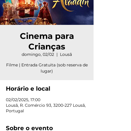
Cinema para
Crianças
domingo, 02/02
  |  
Lousã
Filme | Entrada Gratuita (sob reserva de
lugar)
Horário e local
02/02/2025, 17:00
Lousã, R. Comércio 93, 3200-227 Lousã,
Portugal
Sobre o evento