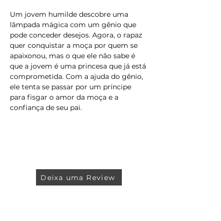
Um jovem humilde descobre uma 
lâmpada mágica com um gênio que 
pode conceder desejos. Agora, o rapaz 
quer conquistar a moça por quem se 
apaixonou, mas o que ele não sabe é 
que a jovem é uma princesa que já está 
comprometida. Com a ajuda do gênio, 
ele tenta se passar por um príncipe 
para fisgar o amor da moça e a 
confiança de seu pai.
Deixa uma Review