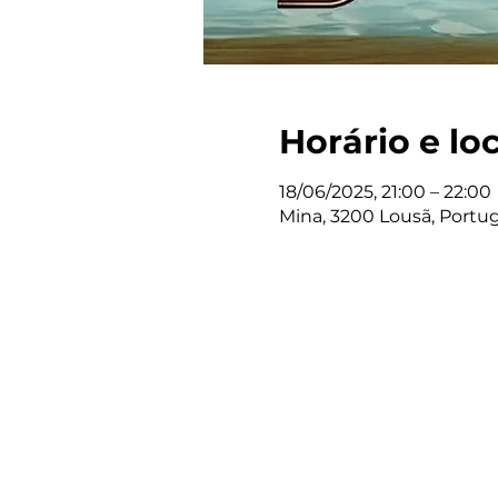
Horário e lo
18/06/2025, 21:00 – 22:00
Mina, 3200 Lousã, Portug