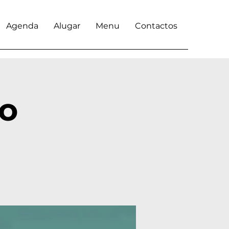
Agenda
Alugar
Menu
Contactos
io