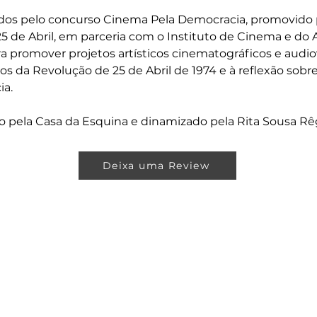
dos pelo concurso Cinema Pela Democracia, promovido 
 de Abril, em parceria com o Instituto de Cinema e do A
 promover projetos artísticos cinematográficos e audio
da Revolução de 25 de Abril de 1974 e à reflexão sobre 
ia.
o pela Casa da Esquina e dinamizado pela Rita Sousa Rê
Deixa uma Review