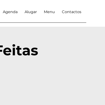
Agenda
Alugar
Menu
Contactos
Feitas