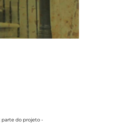
z parte do projeto - 