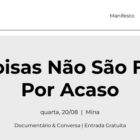
Manifesto
isas Não São 
Por Acaso
quarta, 20/08
  |  
Mina
Documentário & Conversa | Entrada Gratuita