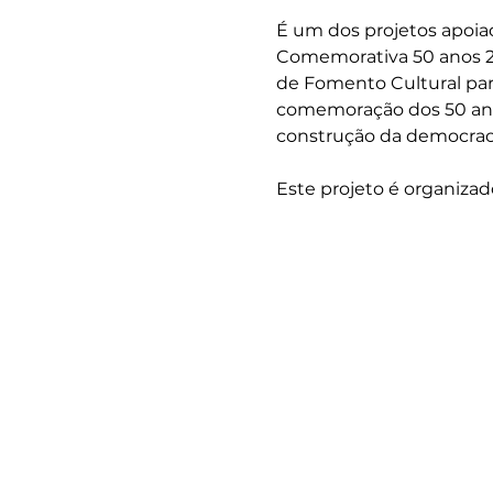
É um dos projetos apoia
Comemorativa 50 anos 25
de Fomento Cultural para
comemoração dos 50 anos 
construção da democrac
Este projeto é organizad