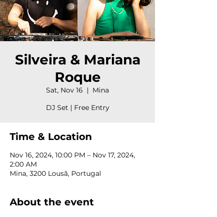
Silveira & Mariana
Roque
Sat, Nov 16
  |  
Mina
DJ Set | Free Entry
Time & Location
Nov 16, 2024, 10:00 PM – Nov 17, 2024,
2:00 AM
Mina, 3200 Lousã, Portugal
About the event