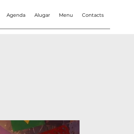
Agenda
Alugar
Menu
Contacts