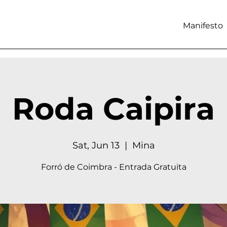
Manifesto
Roda Caipira
Sat, Jun 13
  |  
Mina
Forró de Coimbra - Entrada Gratuita