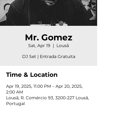
Mr. Gomez
Sat, Apr 19
  |  
Lousã
DJ Set | Entrada Gratuita
Time & Location
Apr 19, 2025, 11:00 PM – Apr 20, 2025,
2:00 AM
Lousã, R. Comércio 93, 3200-227 Lousã,
Portugal