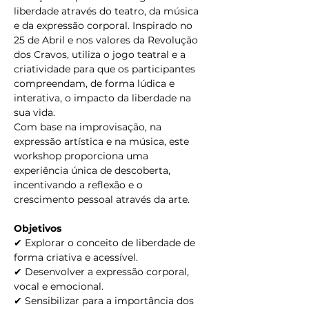
liberdade através do teatro, da música 
e da expressão corporal. Inspirado no 
25 de Abril e nos valores da Revolução 
dos Cravos, utiliza o jogo teatral e a 
criatividade para que os participantes 
compreendam, de forma lúdica e 
interativa, o impacto da liberdade na 
sua vida.
Com base na improvisação, na 
expressão artística e na música, este 
workshop proporciona uma 
experiência única de descoberta, 
incentivando a reflexão e o 
crescimento pessoal através da arte.
Objetivos
✔ Explorar o conceito de liberdade de 
forma criativa e acessível.
✔ Desenvolver a expressão corporal, 
vocal e emocional.
✔ Sensibilizar para a importância dos 