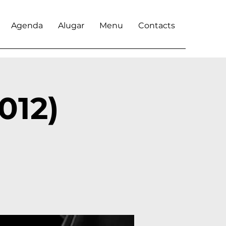
Agenda
Alugar
Menu
Contacts
012)