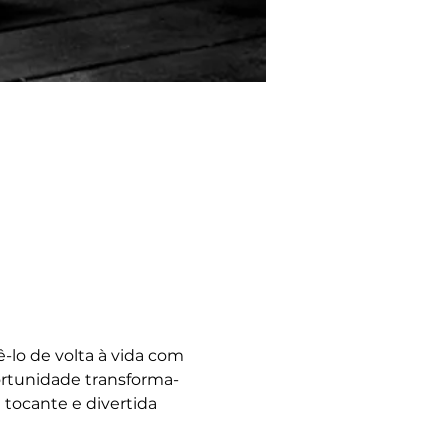
lo de volta à vida com 
ortunidade transforma-
tocante e divertida 