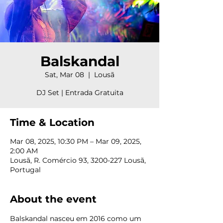
Balskandal
Sat, Mar 08
  |  
Lousã
DJ Set | Entrada Gratuita
Time & Location
Mar 08, 2025, 10:30 PM – Mar 09, 2025,
2:00 AM
Lousã, R. Comércio 93, 3200-227 Lousã,
Portugal
About the event
Balskandal nasceu em 2016 como um 