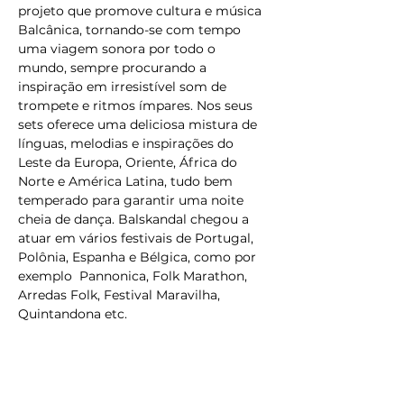
projeto que promove cultura e música 
Balcânica, tornando-se com tempo 
uma viagem sonora por todo o 
mundo, sempre procurando a 
inspiração em irresistível som de 
trompete e ritmos ímpares. Nos seus 
sets oferece uma deliciosa mistura de 
línguas, melodias e inspirações do 
Leste da Europa, Oriente, África do 
Norte e América Latina, tudo bem 
temperado para garantir uma noite 
cheia de dança. Balskandal chegou a 
atuar em vários festivais de Portugal, 
Polônia, Espanha e Bélgica, como por 
exemplo  Pannonica, Folk Marathon, 
Arredas Folk, Festival Maravilha, 
Quintandona etc.