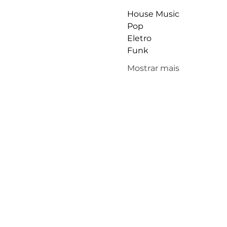
House Music
Pop
Eletro
Funk
Mostrar mais