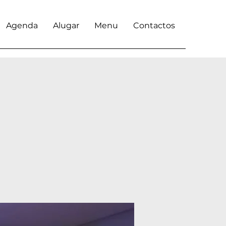
Agenda
Alugar
Menu
Contactos