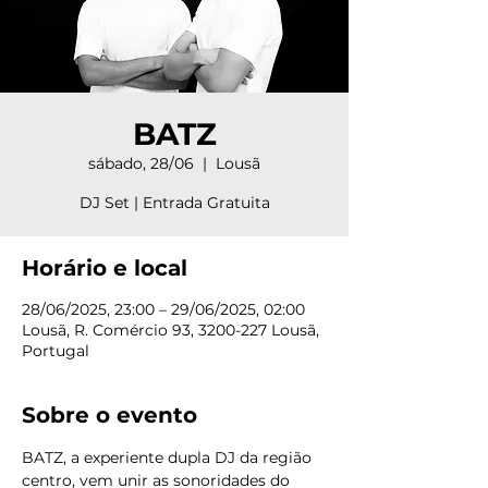
BATZ
sábado, 28/06
  |  
Lousã
DJ Set | Entrada Gratuita
Horário e local
28/06/2025, 23:00 – 29/06/2025, 02:00
Lousã, R. Comércio 93, 3200-227 Lousã,
Portugal
Sobre o evento
BATZ, a experiente dupla DJ da região 
centro, vem unir as sonoridades do 