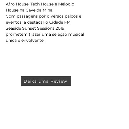
Afro House, Tech House e Melodic 
House na Cave da Mina. 
Com passagens por diversos palcos e 
eventos, a destacar o Cidade FM 
Seaside Sunset Sessions 2019, 
prometem trazer uma seleção musical 
única e envolvente.
Deixa uma Review